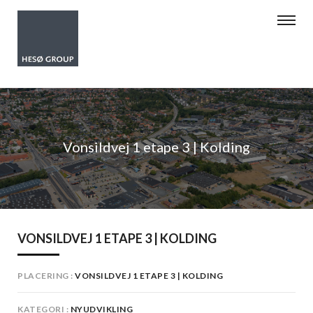
Vonsildvej 1 etape 3 | Kolding
VONSILDVEJ 1 ETAPE 3 | KOLDING
PLACERING
VONSILDVEJ 1 ETAPE 3 | KOLDING
KATEGORI
NYUDVIKLING