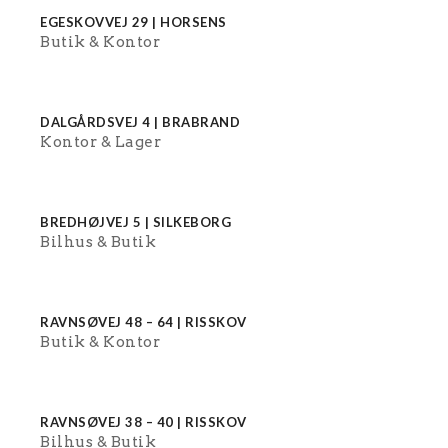
EGESKOVVEJ 29 | HORSENS
Butik
Kontor
DALGÅRDSVEJ 4 | BRABRAND
Kontor
Lager
BREDHØJVEJ 5 | SILKEBORG
Bilhus
Butik
RAVNSØVEJ 48 – 64 | RISSKOV
Butik
Kontor
RAVNSØVEJ 38 – 40 | RISSKOV
Bilhus
Butik