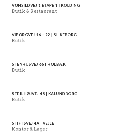
VONSILDVEJ 1 ETAPE 1 | KOLDING
Butik
Restaurant
VIBORGVEJ 16 – 22 | SILKEBORG
Butik
STENHUSVEJ 66 | HOLBÆK
Butik
STEJLHØJVEJ 48 | KALUNDBORG
Butik
STIFTSVEJ 4A | VEJLE
Kontor
Lager