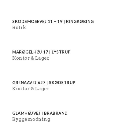
SKODSMOSEVEJ 11 – 19 | RINGKØBING
Butik
MARØGELHØJ 17 | LYSTRUP
Kontor
Lager
GRENAAVEJ 627 | SKØDSTRUP
Kontor
Lager
GLAMHØJVEJ | BRABRAND
Byggemodning