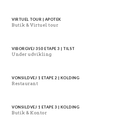
VIRTUEL TOUR | APOTEK
Butik
Virtuel tour
VIBORGVEJ 350 ETAPE 3 | TILST
Under udvikling
VONSILDVEJ 1 ETAPE 2 | KOLDING
Restaurant
VONSILDVEJ 1 ETAPE 3 | KOLDING
Butik
Kontor