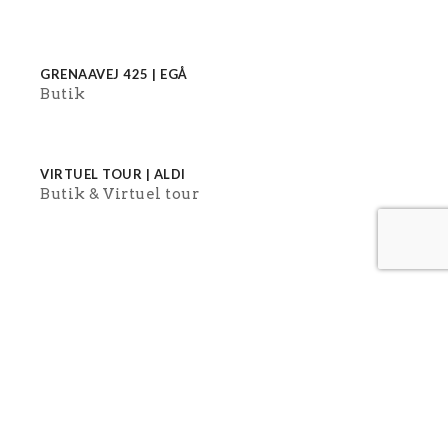
GRENAAVEJ 425 | EGÅ
Butik
VIRTUEL TOUR | ALDI
Butik
Virtuel tour