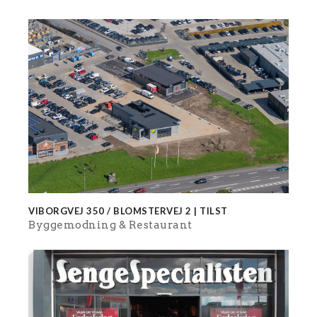
VIBORGVEJ 350 / BLOMSTERVEJ 2 | TILST
Byggemodning
Restaurant