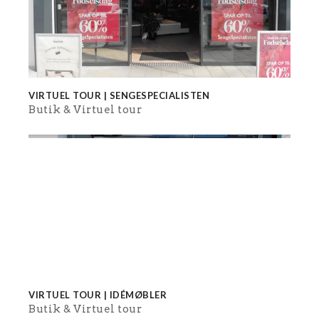
VIRTUEL TOUR | SENGESPECIALISTEN
Butik
Virtuel tour
VIRTUEL TOUR | IDÉMØBLER
Butik
Virtuel tour