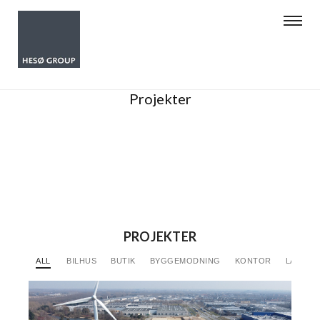
Projekter
PROJEKTER
ALL
BILHUS
BUTIK
BYGGEMODNING
KONTOR
LAGER