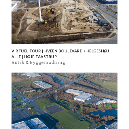
VIRTUEL TOUR | HVEEN BOULEVARD / HELGESHØJ
ALLÉ | HØJE TAASTRUP
Butik
Byggemodning