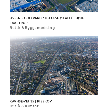
HVEEN BOULEVARD / HELGESHØJ ALLÉ | HØJE
TAASTRUP
Butik
Byggemodning
RAVNSØVEJ 15 | RISSKOV
Butik
Kontor